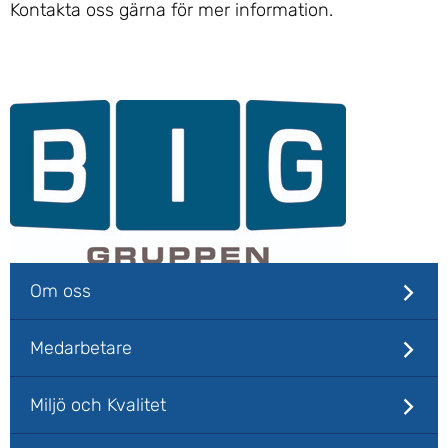
Kontakta oss gärna för mer information.
Om oss
Medarbetare
Miljö och Kvalitet