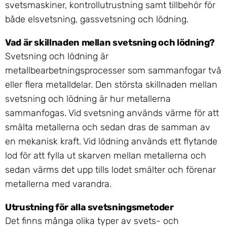
svetsmaskiner, kontrollutrustning samt tillbehör för
både elsvetsning, gassvetsning och lödning.
Vad är skillnaden mellan svetsning och lödning?
Svetsning och lödning är
metallbearbetningsprocesser som sammanfogar två
eller flera metalldelar. Den största skillnaden mellan
svetsning och lödning är hur metallerna
sammanfogas. Vid svetsning används värme för att
smälta metallerna och sedan dras de samman av
en mekanisk kraft. Vid lödning används ett flytande
lod för att fylla ut skarven mellan metallerna och
sedan värms det upp tills lodet smälter och förenar
metallerna med varandra.
Utrustning för alla svetsningsmetoder
Det finns många olika typer av svets- och