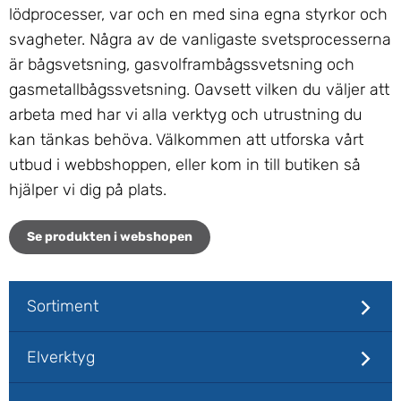
lödprocesser, var och en med sina egna styrkor och
svagheter. Några av de vanligaste svetsprocesserna
är bågsvetsning, gasvolframbågssvetsning och
gasmetallbågssvetsning. Oavsett vilken du väljer att
arbeta med har vi alla verktyg och utrustning du
kan tänkas behöva. Välkommen att utforska vårt
utbud i webbshoppen, eller kom in till butiken så
hjälper vi dig på plats.
Se produkten i webshopen
Sortiment
Elverktyg