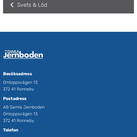
Svets & Löd
Besöksadress
Omloppsvägen 13
372 41 Ronneby
Postadress
AB Gamla Jernboden
Omloppsvägen 13
372 41 Ronneby
Telefon