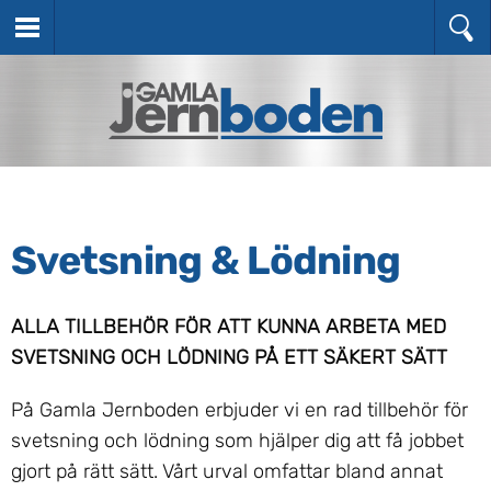
Svetsning & Lödning
ALLA TILLBEHÖR FÖR ATT KUNNA ARBETA MED
SVETSNING OCH LÖDNING PÅ ETT SÄKERT SÄTT
På Gamla Jernboden erbjuder vi en rad tillbehör för
svetsning och lödning som hjälper dig att få jobbet
gjort på rätt sätt. Vårt urval omfattar bland annat