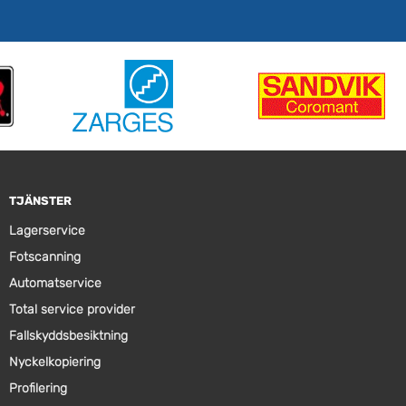
TJÄNSTER
Lagerservice
Fotscanning
Automatservice
Total service provider
Fallskyddsbesiktning
Nyckelkopiering
Profilering