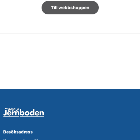
Till webbshoppen
Besöksadress