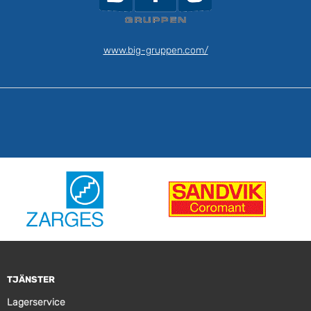
www.big-gruppen.com/
TJÄNSTER
Lagerservice