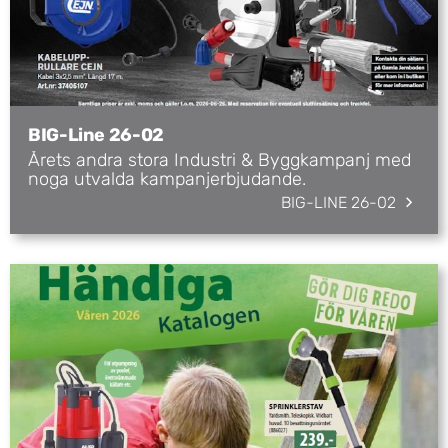
BIG-Line 26-02
Årets andra stora Industri & Byggkampanj med
noga utvalda kampanjerbjudande.
BIG-LINE 26-02