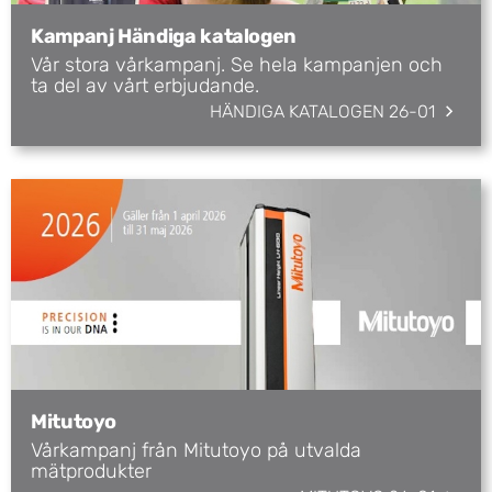
Kampanj Händiga katalogen
Vår stora vårkampanj. Se hela kampanjen och
ta del av vårt erbjudande.
HÄNDIGA KATALOGEN 26-01
Mitutoyo
Vårkampanj från Mitutoyo på utvalda
mätprodukter