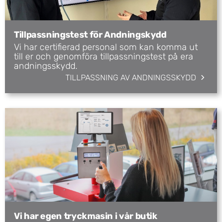
Tillpassningstest för Andningskydd
Vi har certifierad personal som kan komma ut
till er och genomföra tillpassningstest på era
andningsskydd.
TILLPASSNING AV ANDNINGSSKYDD
Vi har egen tryckmasin i vår butik