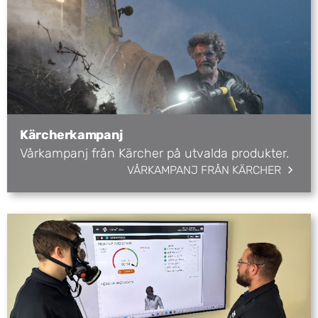
Kärcherkampanj
Vårkampanj från Kärcher på utvalda produkter.
VÅRKAMPANJ FRÅN KÄRCHER