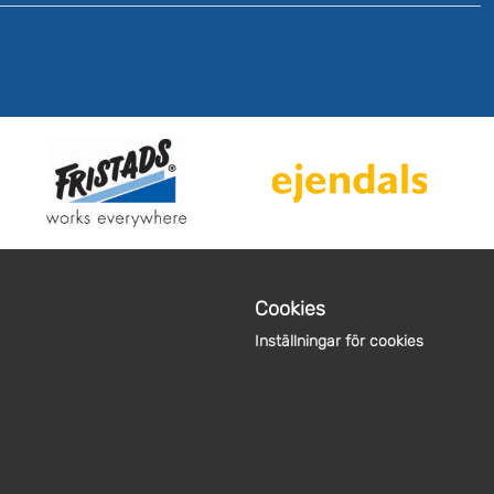
Cookies
Inställningar för cookies