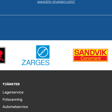
www.big-gruppen.com/
TJÄNSTER
Lagerservice
Fotscanning
Automatservice