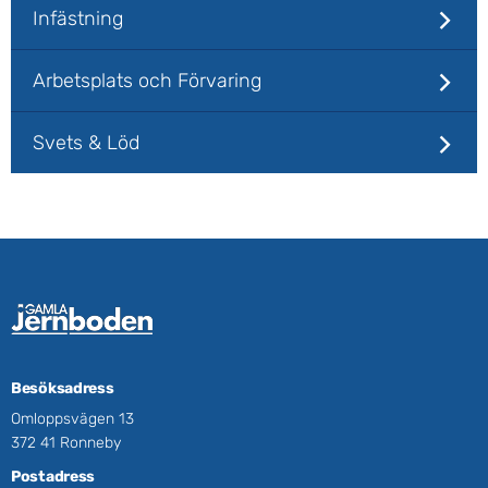
Infästning
Arbetsplats och Förvaring
Svets & Löd
Besöksadress
Omloppsvägen 13
372 41 Ronneby
Postadress