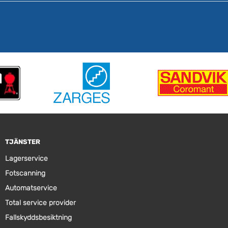
TJÄNSTER
Lagerservice
Fotscanning
Automatservice
Total service provider
Fallskyddsbesiktning