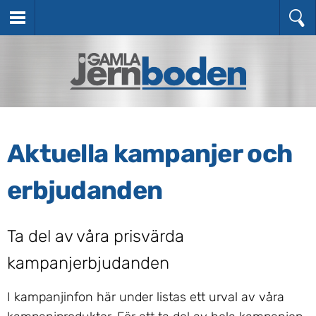
Aktuella kampanjer och
erbjudanden
Ta del av våra prisvärda
kampanjerbjudanden
I kampanjinfon här under listas ett urval av våra