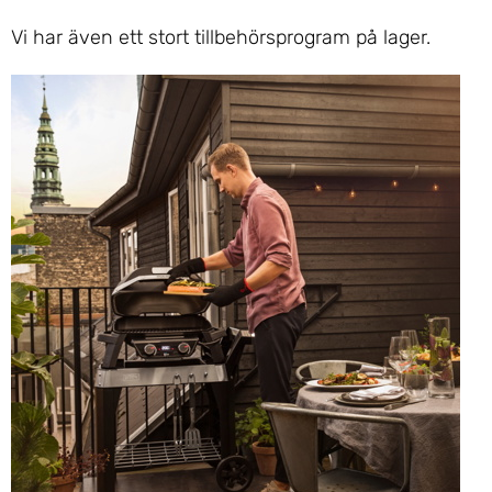
Vi har även ett stort tillbehörsprogram på lager.