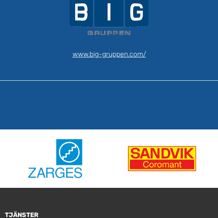
www.big-gruppen.com/
TJÄNSTER