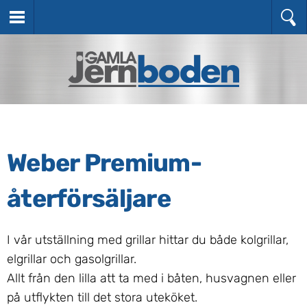
Weber Premium-
återförsäljare
I vår utställning med grillar hittar du både kolgrillar,
elgrillar och gasolgrillar.
Allt från den lilla att ta med i båten, husvagnen eller
på utflykten till det stora uteköket.