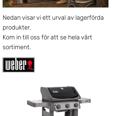
Nedan visar vi ett urval av lagerförda
produkter.
Kom in till oss för att se hela vårt
sortiment.