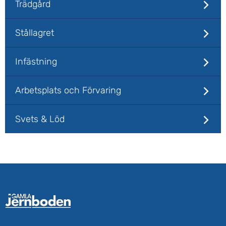
Trädgård
Stållagret
Infästning
Arbetsplats och Förvaring
Svets & Löd