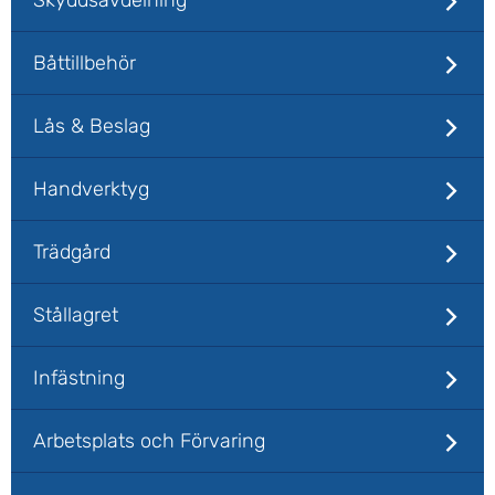
Båttillbehör
Lås & Beslag
Handverktyg
Trädgård
Stållagret
Infästning
Arbetsplats och Förvaring