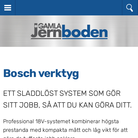
Bosch verktyg
ETT SLADDLÖST SYSTEM SOM GÖR
SITT JOBB, SÅ ATT DU KAN GÖRA DITT.
Professional 18V-systemet kombinerar högsta
prestanda med kompakta mått och låg vikt för att