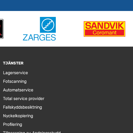
TJÄNSTER
Lagerservice
Fotscanning
Automatservice
Total service provider
Fallskyddsbesiktning
Nyckelkopiering
Profilering