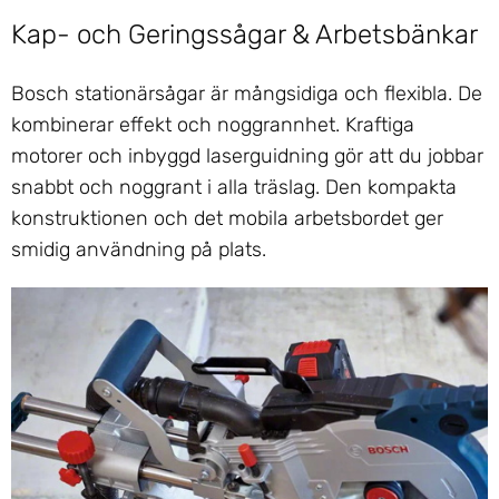
Kap- och Geringssågar & Arbetsbänkar
Bosch stationärsågar är mångsidiga och flexibla. De
kombinerar effekt och noggrannhet. Kraftiga
motorer och inbyggd laserguidning gör att du jobbar
snabbt och noggrant i alla träslag. Den kompakta
konstruktionen och det mobila arbetsbordet ger
smidig användning på plats.