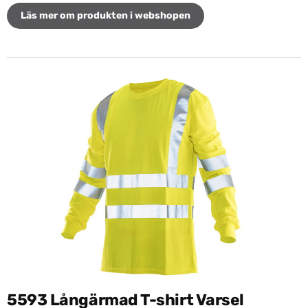
Läs mer om produkten i webshopen
5593 Långärmad T-shirt Varsel