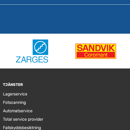
TJÄNSTER
Lagerservice
Fotscanning
Automatservice
Total service provider
Fallskyddsbesiktning