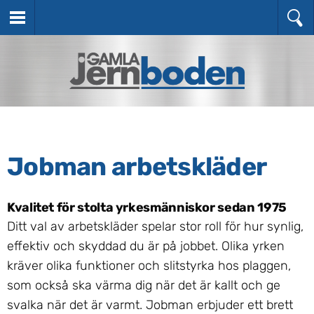
Jobman arbetskläder
Kvalitet för stolta yrkesmänniskor sedan 1975
Ditt val av arbetskläder spelar stor roll för hur synlig,
effektiv och skyddad du är på jobbet. Olika yrken
kräver olika funktioner och slitstyrka hos plaggen,
som också ska värma dig när det är kallt och ge
svalka när det är varmt. Jobman erbjuder ett brett