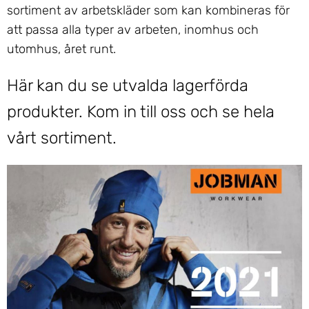
sortiment av arbetskläder som kan kombineras för
att passa alla typer av arbeten, inomhus och
utomhus, året runt.
Här kan du se utvalda lagerförda
produkter. Kom in till oss och se hela
vårt sortiment.