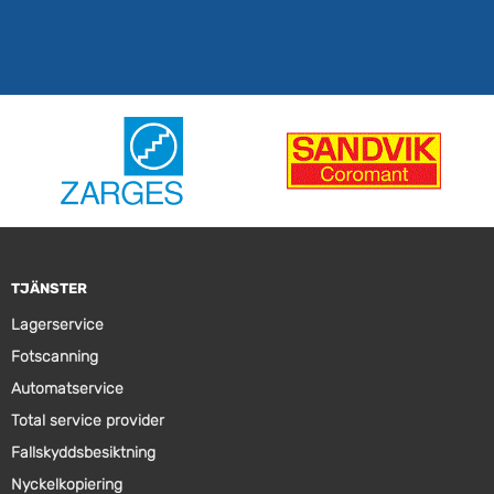
TJÄNSTER
Lagerservice
Fotscanning
Automatservice
Total service provider
Fallskyddsbesiktning
Nyckelkopiering