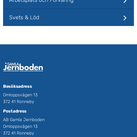
Svets & Löd
Besöksadress
Omloppsvägen 13
372 41 Ronneby
Postadress
AB Gamla Jernboden
Omloppsvägen 13
372 41 Ronneby