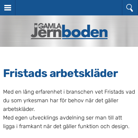
Fristads arbetskläder
Med en lång erfarenhet i branschen vet Fristads vad
du som yrkesman har för behov när det gäller
arbetskläder.
Med egen utvecklings avdelning ser man till att
ligga i framkant när det gäller funktion och design.