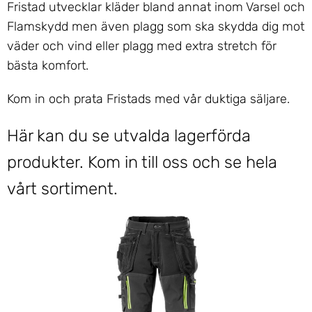
Fristad utvecklar kläder bland annat inom Varsel och
Flamskydd men även plagg som ska skydda dig mot
väder och vind eller plagg med extra stretch för
bästa komfort.
Kom in och prata Fristads med vår duktiga säljare.
Här kan du se utvalda lagerförda
produkter. Kom in till oss och se hela
vårt sortiment.