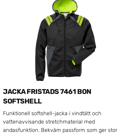
JACKA FRISTADS 7461 BON
SOFTSHELL
Funktionell softshell-jacka i vindtätt och
vattenavvisande stretchmaterial med
andasfunktion. Bekväm passform som ger stor